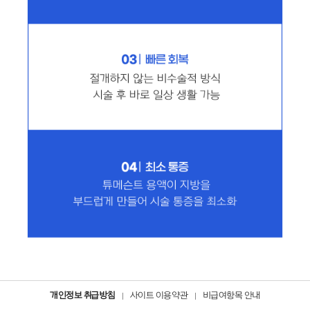
개인정보 취급방침
사이트 이용약관
비급여항목 안내