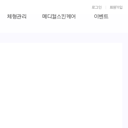
로그인
회원가입
체형관리
메디컬스킨케어
이벤트